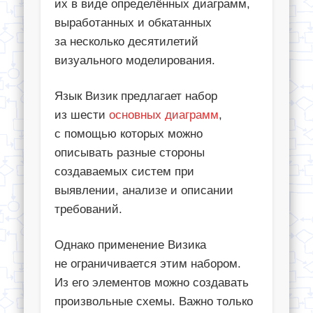
их в виде определённых диаграмм,
выработанных и обкатанных
за несколько десятилетий
визуального моделирования.
Язык Визик предлагает набор
из шести
основных диаграмм
,
с помощью которых можно
описывать разные стороны
создаваемых систем при
выявлении, анализе и описании
требований.
Однако применение Визика
не ограничивается этим набором.
Из его элементов можно создавать
произвольные схемы. Важно только