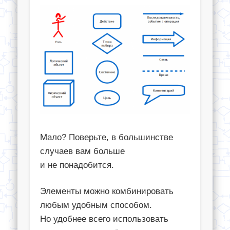
Мало? Поверьте, в большинстве
случаев вам больше
и не понадобится.
Элементы можно комбинировать
любым удобным способом.
Но удобнее всего использовать