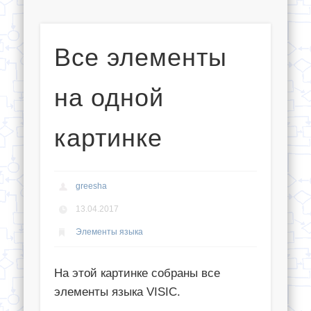
Все элементы
на одной
картинке
greesha
13.04.2017
Элементы языка
На этой картинке собраны все
элементы языка VISIC.