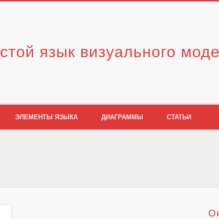
стой язык визуального мод
ЭЛЕМЕНТЫ ЯЗЫКА
ДИАГРАММЫ
СТАТЬИ
О