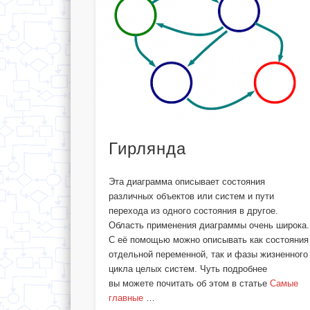
Гирлянда
Эта диаграмма описывает состояния
различных объектов или систем и пути
перехода из одного состояния в другое.
Область применения диаграммы очень широка.
С её помощью можно описывать как состояния
отдельной переменной, так и фазы жизненного
цикла целых систем. Чуть подробнее
вы можете почитать об этом в статье
Самые
главные
…