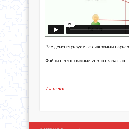
Все демонстрируемые диаграммы нарисов
Файлы с диаграммами можно скачать по 
Источник