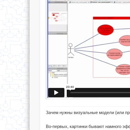
Зачем нужны визуальные модели (или пр
Во-первых, картинки бывают намного эф