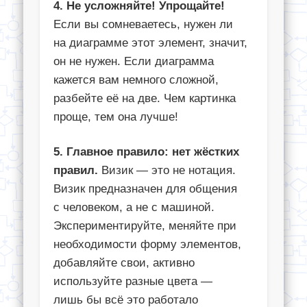
4. Не усложняйте! Упрощайте!
Если вы сомневаетесь, нужен ли
на диаграмме этот элемент, значит,
он не нужен. Если диаграмма
кажется вам немного сложной,
разбейте её на две. Чем картинка
проще, тем она лучше!
5. Главное правило: нет жёстких
правил.
Визик — это не нотация.
Визик предназначен для общения
с человеком, а не с машиной.
Экспериментируйте, меняйте при
необходимости форму элементов,
добавляйте свои, активно
используйте разные цвета —
лишь бы всё это работало