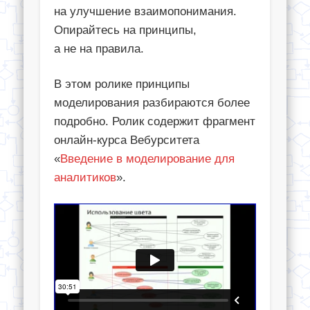
на улучшение взаимопонимания.
Опирайтесь на принципы,
а не на правила.
В
этом ролике принципы
моделирования разбираются более
подробно. Ролик содержит фрагмент
онлайн-курса
Вебурситета
«
Введение в
моделирование для
аналитиков
»
.