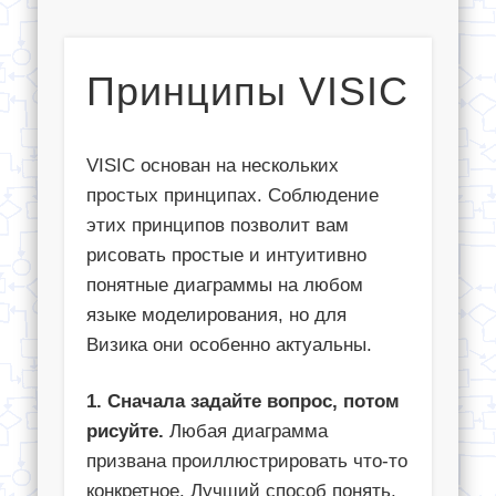
Принципы VISIC
VISIC основан на нескольких
простых принципах. Соблюдение
этих принципов позволит вам
рисовать простые и интуитивно
понятные диаграммы на любом
языке моделирования, но для
Визика они особенно актуальны.
1. Сначала задайте вопрос, потом
рисуйте.
Любая диаграмма
призвана проиллюстрировать что-то
конкретное. Лучший способ понять,