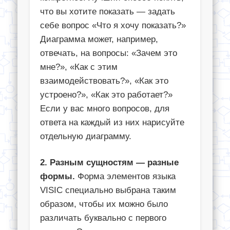
что вы хотите показать — задать
себе вопрос «Что я хочу показать?»
Диаграмма может, например,
отвечать, на вопросы: «Зачем это
мне?», «Как с этим
взаимодействовать?», «Как это
устроено?», «Как это работает?»
Если у вас много вопросов, для
ответа на каждый из них нарисуйте
отдельную диаграмму.
2. Разным сущностям — разные
формы.
Форма элементов языка
VISIC специально выбрана таким
образом, чтобы их можно было
различать буквально с первого