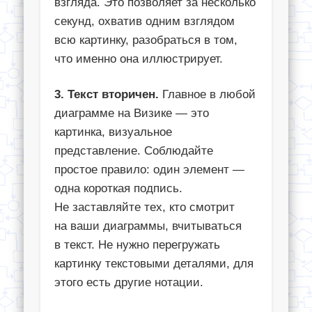
взгляда. Это позволяет за несколько
секунд, охватив одним взглядом
всю картинку, разобраться в том,
что именно она иллюстрирует.
3. Текст вторичен.
Главное в любой
диаграмме на Визике — это
картинка, визуальное
представление. Соблюдайте
простое правило: один элемент —
одна короткая подпись.
Не заставляйте тех, кто смотрит
на ваши диаграммы, вчитываться
в текст. Не нужно перегружать
картинку текстовыми деталями, для
этого есть другие нотации.